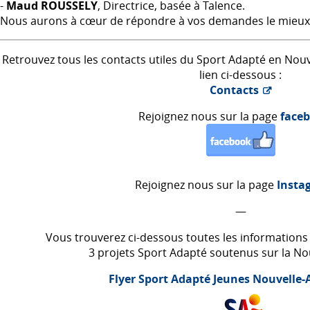
-
Maud
ROUSSELY
, Directrice, basée à Talence.
Nous aurons à cœur de répondre à vos demandes le mieux 
Retrouvez tous les contacts utiles du Sport Adapté en Nouve
lien ci-dessous :
Contacts
Rejoignez nous sur la page
face
Rejoignez nous sur la page
Insta
—
Vous trouverez ci-dessous toutes les information
3 projets Sport Adapté soutenus sur la No
Flyer Sport Adapté Jeunes Nouvelle-