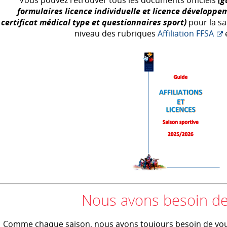
formulaires licence individuelle et licence développem
certificat médical type et questionnaires sport)
pour la sa
niveau des rubriques
Affiliation
FFSA
Nous avons besoin de
Comme chaque saison, nous avons toujours besoin de vou