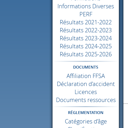
Informations Diverses
PERF
Résultats 2021-2022
Résultats 2022-2023
Résultats 2023-2024
Résultats 2024-2025
Résultats 2025-2026
DOCUMENTS
Affiliation
FFSA
Déclaration d’accident
Licences
Documents ressources
RÉGLEMENTATION
Catégories d’âge