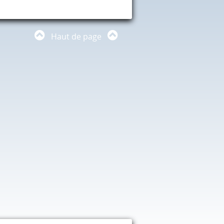
Haut de page