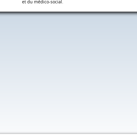
et du médico-social.