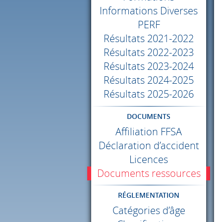
Informations Diverses
PERF
Résultats 2021-2022
Résultats 2022-2023
Résultats 2023-2024
Résultats 2024-2025
Résultats 2025-2026
DOCUMENTS
Affiliation
FFSA
Déclaration d’accident
Licences
Documents ressources
RÉGLEMENTATION
Catégories d’âge