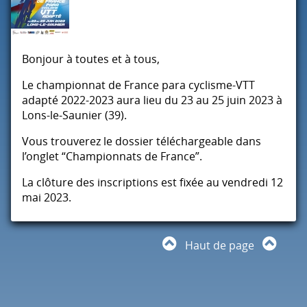
Bonjour à toutes et à tous,
Le championnat de France para cyclisme-
VTT
adapté 2022-2023 aura lieu du 23 au 25 juin 2023 à
Lons-le-Saunier (39).
Vous trouverez le dossier téléchargeable dans
l’onglet “Championnats de France”.
La clôture des inscriptions est fixée au vendredi 12
mai 2023.
Haut de page