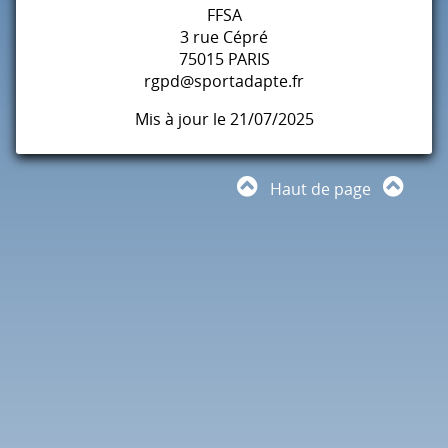
FFSA
3 rue Cépré
75015
PARIS
rgpd@sportadapte.fr
Mis à jour le 21/07/2025
Haut de page