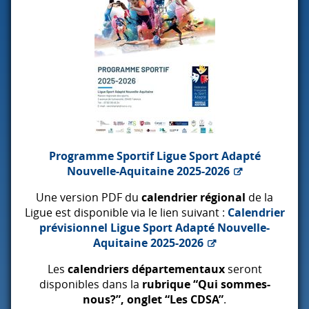
Programme Sportif Ligue Sport Adapté
Nouvelle-Aquitaine 2025-2026
Une version
PDF
du
calendrier régional
de la
Ligue est disponible via le lien suivant :
Calendrier
prévisionnel Ligue Sport Adapté Nouvelle-
Aquitaine 2025-2026
Les
calendriers départementaux
seront
disponibles dans la
rubrique “Qui sommes-
nous?”, onglet “Les
CDSA
”
.