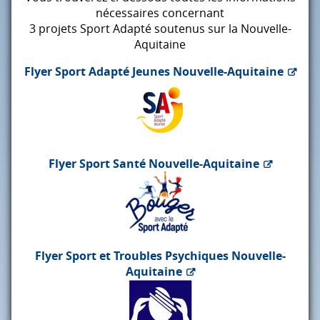
nécessaires concernant
3 projets Sport Adapté soutenus sur la Nouvelle-
Aquitaine
Flyer Sport Adapté Jeunes Nouvelle-Aquitaine
Flyer Sport Santé Nouvelle-Aquitaine
Flyer Sport et Troubles Psychiques Nouvelle-
Aquitaine