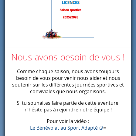
Nous avons besoin de vous !
Comme chaque saison, nous avons toujours
besoin de vous pour venir nous aider et nous
soutenir sur les différentes journées sportives et
conviviales que nous organisons.
Si tu souhaites faire partie de cette aventure,
n’hésite pas à rejoindre notre équipe !
Pour voir la vidéo :
Le Bénévolat au Sport Adapté
=