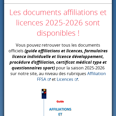
Les documents affiliations et
licences 2025-2026 sont
disponibles !
Vous pouvez retrouver tous les documents
officiels
(guide affiliations et licences, formulaires
licence individuelle et licence développement,
procédure d’affiliation, certificat médical type et
questionnaires sport)
pour la saison 2025-2026
sur notre site, au niveau des rubriques
Affiliation
FFSA
et
Licences
.