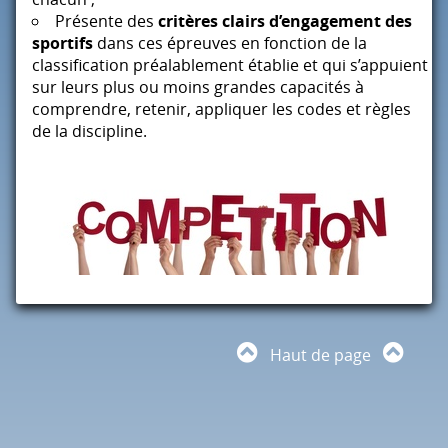
Présente des
critères clairs d’engagement des
sportifs
dans ces épreuves en fonction de la
classification préalablement établie et qui s’appuient
sur leurs plus ou moins grandes capacités à
comprendre, retenir, appliquer les codes et règles
de la discipline.
Haut de page