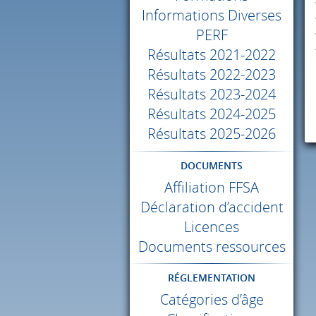
Informations Diverses
PERF
Résultats 2021-2022
Résultats 2022-2023
Résultats 2023-2024
Résultats 2024-2025
Résultats 2025-2026
DOCUMENTS
Affiliation
FFSA
Déclaration d’accident
Licences
Documents ressources
RÉGLEMENTATION
Catégories d’âge