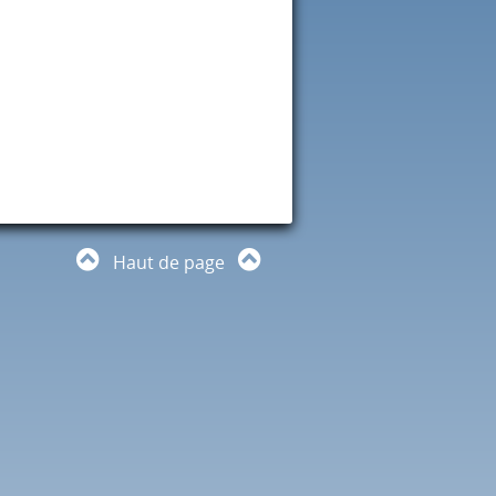
Haut de page