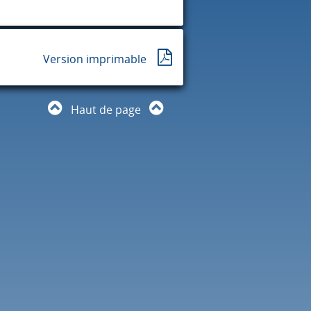
Version imprimable
Haut de page