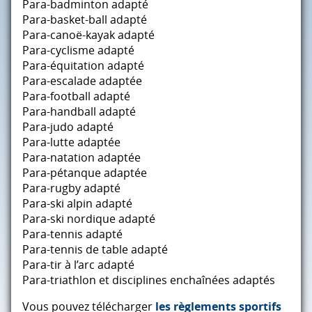
Para-badminton adapté
Para-basket-ball adapté
Para-canoë-kayak adapté
Para-cyclisme adapté
Para-équitation adapté
Para-escalade adaptée
Para-football adapté
Para-handball adapté
Para-judo adapté
Para-lutte adaptée
Para-natation adaptée
Para-pétanque adaptée
Para-rugby adapté
Para-ski alpin adapté
Para-ski nordique adapté
Para-tennis adapté
Para-tennis de table adapté
Para-tir à l’arc adapté
Para-triathlon et disciplines enchaînées adaptés
Vous pouvez télécharger
les règlements sportifs