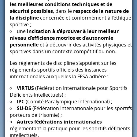
les meilleures conditions techniques et de
sécurité possibles
, dans le
respect de la nature de
la discipline
concernée et conformément à l’éthique
sportive ;
une
incitation à s’éprouver à leur meilleur
niveau d’efficience motrice et d’autonomie
personnelle
et à découvrir des activités physiques et
sportives dans un contexte compétitif ou non.
Les règlements de discipline s’appuient sur les
règlements sportifs officiels des instances
internationales auxquelles la
FFSA
adhère :
VIRTUS
(Fédération Internationale pour Sportifs
Déficients Intellectuels) ;
IPC
(Comité Paralympique International) ;
SU-DS
(Fédération Internationale pour les sportifs
porteurs de trisomie) ;
Autres fédérations internationales
réglementant la pratique pour les sportifs déficients
intellectuels.