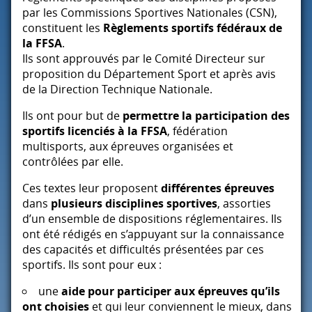
par les Commissions Sportives Nationales (
CSN
),
constituent les
Règlements sportifs fédéraux de
la
FFSA
.
Ils sont approuvés par le Comité Directeur sur
proposition du Département Sport et après avis
de la Direction Technique Nationale.
Ils ont pour but de
permettre la participation des
sportifs licenciés à la
FFSA
, fédération
multisports, aux épreuves organisées et
contrôlées par elle.
Ces textes leur proposent
différentes épreuves
dans
plusieurs disciplines sportives
, assorties
d’un ensemble de dispositions réglementaires. Ils
ont été rédigés en s’appuyant sur la connaissance
des capacités et difficultés présentées par ces
sportifs. Ils sont pour eux :
une
aide pour participer aux épreuves qu’ils
ont choisies
et qui leur conviennent le mieux, dans