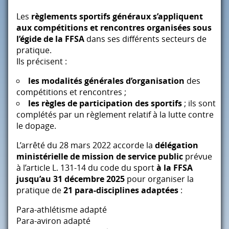
Les
règlements sportifs généraux s’appliquent
aux compétitions et rencontres organisées sous
l’égide de la
FFSA
dans ses différents secteurs de
pratique.
Ils précisent :
les modalités générales d’organisation
des
compétitions et rencontres ;
les règles de participation des sportifs
; ils sont
complétés par un règlement relatif à la lutte contre
le dopage.
L’arrêté du 28 mars 2022 accorde la
délégation
ministérielle de mission de service public
prévue
à l’article L. 131-14 du code du sport
à la
FFSA
jusqu’au 31 décembre 2025
pour organiser la
pratique de
21 para-disciplines adaptées
:
Para-athlétisme adapté
Para-aviron adapté