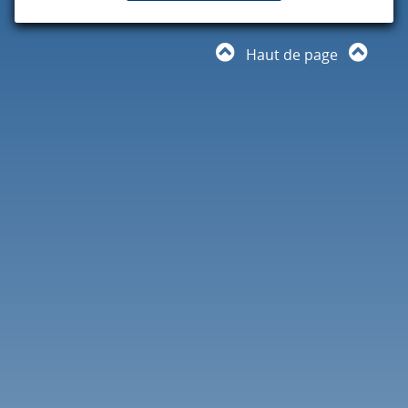
Haut de page