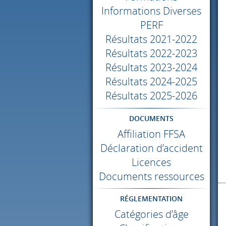
Informations Diverses
PERF
Résultats 2021-2022
Résultats 2022-2023
Résultats 2023-2024
Résultats 2024-2025
Résultats 2025-2026
DOCUMENTS
Affiliation
FFSA
Déclaration d’accident
Licences
Documents ressources
RÉGLEMENTATION
Catégories d’âge