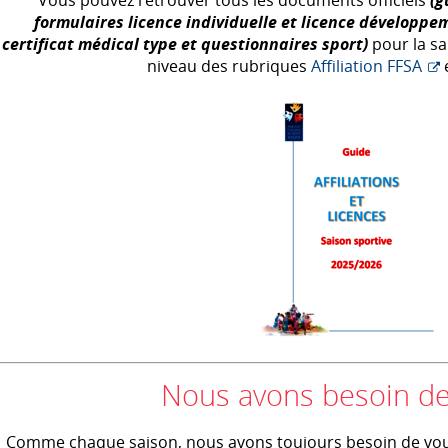
formulaires licence individuelle et licence développem
certificat médical type et questionnaires sport)
pour la sa
niveau des rubriques
Affiliation
FFSA
Nous avons besoin de
Comme chaque saison, nous avons toujours besoin de vou