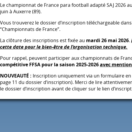
Le championnat de France para football adapté
SAJ
2026 au
juin à Auxerre (89).
Vous trouverez le dossier d’inscription téléchargeable dans l
“Championnats de France”.
La clôture des inscriptions est fixée au
mardi 26 mai 2026
.
cette date pour le bien-être de l’organisation technique.
Pour rappel, peuvent participer aux championnats de Franc
compétitive
FFSA
pour la saison 2025-2026
avec mention 
NOUVEAUTÉ :
Inscription uniquement via un formulaire en 
page 11 du dossier d’inscription). Merci de lire attentiveme
le dossier d’inscription avant de cliquer sur le lien d’inscript