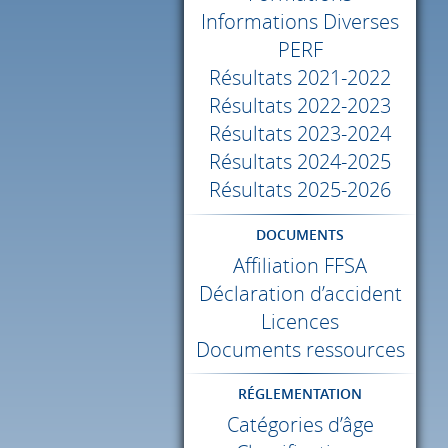
Informations Diverses
PERF
Résultats 2021-2022
Résultats 2022-2023
Résultats 2023-2024
Résultats 2024-2025
Résultats 2025-2026
DOCUMENTS
Affiliation
FFSA
Déclaration d’accident
Licences
Documents ressources
RÉGLEMENTATION
Catégories d’âge