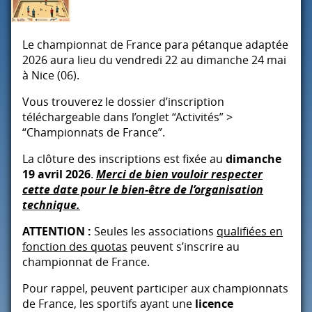
Le championnat de France para pétanque adaptée
2026 aura lieu du vendredi 22 au dimanche 24 mai
à Nice (06).
Vous trouverez le dossier d’inscription
téléchargeable dans l’onglet “Activités” >
“Championnats de France”.
La clôture des inscriptions est fixée au
dimanche
19 avril 2026
.
Merci de bien vouloir respecter
cette date pour le bien-être de l’organisation
technique.
ATTENTION
:
Seules les associations
qualifiées en
fonction des quotas
peuvent s’inscrire au
championnat de France.
Pour rappel, peuvent participer aux championnats
de France, les sportifs ayant une
licence