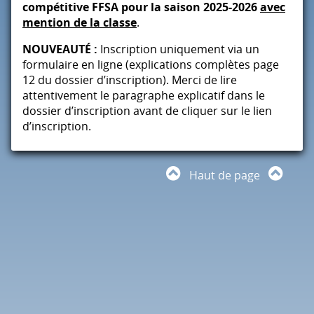
compétitive
FFSA
pour la saison 2025-2026
avec
mention de la classe
.
NOUVEAUTÉ :
Inscription uniquement via un
formulaire en ligne (explications complètes page
12 du dossier d’inscription). Merci de lire
attentivement le paragraphe explicatif dans le
dossier d’inscription avant de cliquer sur le lien
d’inscription.
Haut de page