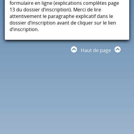
formulaire en ligne (explications complètes page
13 du dossier d’inscription). Merci de lire
attentivement le paragraphe explicatif dans le
dossier d’inscription avant de cliquer sur le lien
d’inscription.
Haut de page