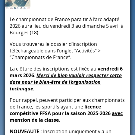
Le championnat de France para tir à l’arc adapté
2026 aura lieu du vendredi 3 au dimanche 5 avril à
Bourges (18).
Vous trouverez le dossier d’inscription
téléchargeable dans l’onglet “Activités” >
“Championnats de France”.
La clôture des inscriptions est fixée au
vendredi 6
mars 2026
.
Merci de bien vouloir respecter cette
date pour le bien-être de l’organisation
technique.
Pour rappel, peuvent participer aux championnats
de France, les sportifs ayant une
licence
compétitive
FFSA
pour la saison 2025-2026
avec
mention de la classe
.
NOUVEAUTÉ :
Inscription uniquement via un