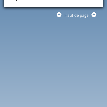
Haut de page