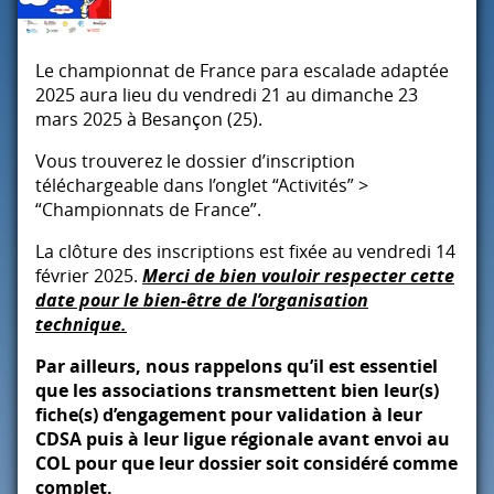
Le championnat de France para escalade adaptée
2025 aura lieu du vendredi 21 au dimanche 23
mars 2025 à Besançon (25).
Vous trouverez le dossier d’inscription
téléchargeable dans l’onglet “Activités” >
“Championnats de France”.
La clôture des inscriptions est fixée au vendredi 14
février 2025.
Merci de bien vouloir respecter cette
date pour le bien-être de l’organisation
technique.
Par ailleurs, nous rappelons qu’il est essentiel
que les associations transmettent bien leur(s)
fiche(s) d’engagement pour validation à leur
CDSA
puis à leur ligue régionale avant envoi au
COL
pour que leur dossier soit considéré comme
complet.