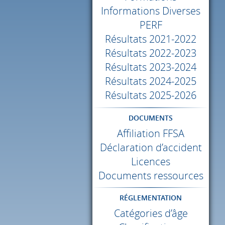
Informations Diverses
PERF
Résultats 2021-2022
Résultats 2022-2023
Résultats 2023-2024
Résultats 2024-2025
Résultats 2025-2026
DOCUMENTS
Affiliation
FFSA
Déclaration d’accident
Licences
Documents ressources
RÉGLEMENTATION
Catégories d’âge