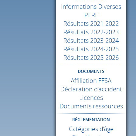
Informations Diverses
PERF
Résultats 2021-2022
Résultats 2022-2023
Résultats 2023-2024
Résultats 2024-2025
Résultats 2025-2026
DOCUMENTS
Affiliation
FFSA
Déclaration d’accident
Licences
Documents ressources
RÉGLEMENTATION
Catégories d’âge