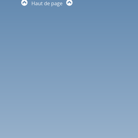
Haut de page