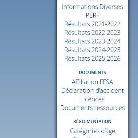
Informations Diverses
PERF
Résultats 2021-2022
Résultats 2022-2023
Résultats 2023-2024
Résultats 2024-2025
Résultats 2025-2026
DOCUMENTS
Affiliation
FFSA
Déclaration d’accident
Licences
Documents ressources
RÉGLEMENTATION
Catégories d’âge