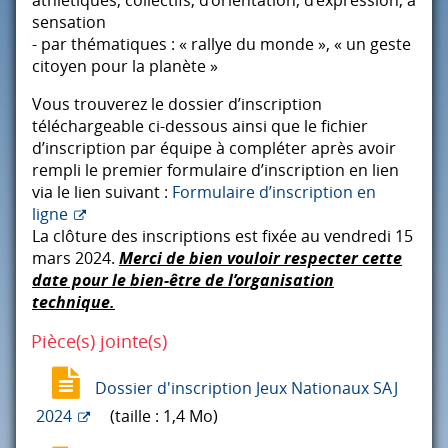
sensation
- par thématiques : « rallye du monde », « un geste
citoyen pour la planète »
Vous trouverez le dossier d’inscription
téléchargeable ci-dessous ainsi que le fichier
d’inscription par équipe à compléter après avoir
rempli le premier formulaire d’inscription en lien
via le lien suivant :
Formulaire d’inscription en
ligne
La clôture des inscriptions est fixée au vendredi 15
mars 2024.
Merci de bien vouloir respecter cette
date pour le bien-être de l’organisation
technique.
Pièce(s) jointe(s)
Dossier d'inscription Jeux Nationaux SAJ
2024
(taille : 1,4 Mo)