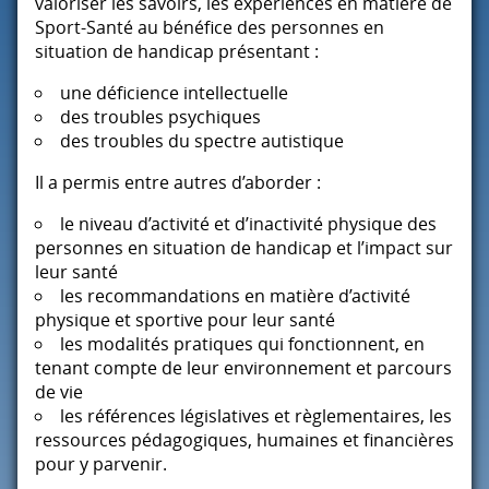
valoriser les savoirs, les expériences en matière de
Sport-Santé au bénéfice des personnes en
situation de handicap présentant :
une déficience intellectuelle
des troubles psychiques
des troubles du spectre autistique
Il a permis entre autres d’aborder :
le niveau d’activité et d’inactivité physique des
personnes en situation de handicap et l’impact sur
leur santé
les recommandations en matière d’activité
physique et sportive pour leur santé
les modalités pratiques qui fonctionnent, en
tenant compte de leur environnement et parcours
de vie
les références législatives et règlementaires, les
ressources pédagogiques, humaines et financières
pour y parvenir.