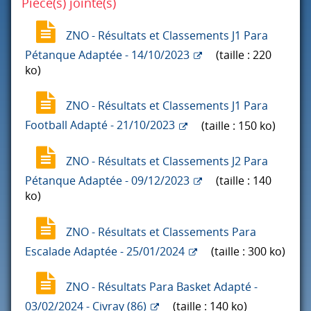
Pièce(s) jointe(s)
ZNO - Résultats et Classements J1 Para
Pétanque Adaptée - 14/10/2023
(taille : 220
ko)
ZNO - Résultats et Classements J1 Para
Football Adapté - 21/10/2023
(taille : 150 ko)
ZNO - Résultats et Classements J2 Para
Pétanque Adaptée - 09/12/2023
(taille : 140
ko)
ZNO - Résultats et Classements Para
Escalade Adaptée - 25/01/2024
(taille : 300 ko)
ZNO - Résultats Para Basket Adapté -
03/02/2024 - Civray (86)
(taille : 140 ko)