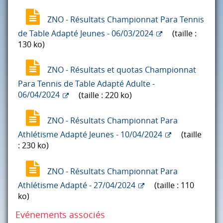
ZNO - Résultats Championnat Para Tennis
de Table Adapté Jeunes - 06/03/2024
(taille :
130 ko)
ZNO - Résultats et quotas Championnat
Para Tennis de Table Adapté Adulte -
06/04/2024
(taille : 220 ko)
ZNO - Résultats Championnat Para
Athlétisme Adapté Jeunes - 10/04/2024
(taille
: 230 ko)
ZNO - Résultats Championnat Para
Athlétisme Adapté - 27/04/2024
(taille : 110
ko)
Evénements associés