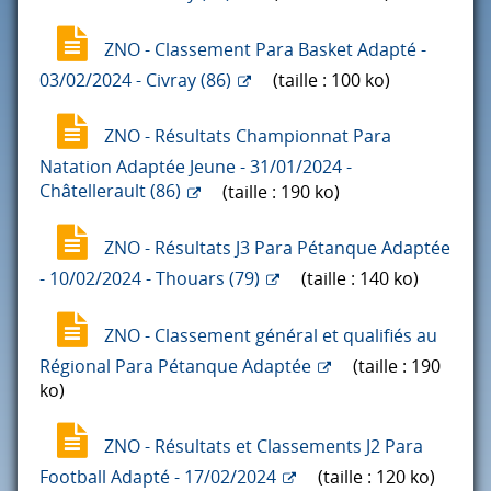
ZNO - Classement Para Basket Adapté -
03/02/2024 - Civray (86)
(taille : 100 ko)
ZNO - Résultats Championnat Para
Natation Adaptée Jeune - 31/01/2024 -
Châtellerault (86)
(taille : 190 ko)
ZNO - Résultats J3 Para Pétanque Adaptée
- 10/02/2024 - Thouars (79)
(taille : 140 ko)
ZNO - Classement général et qualifiés au
Régional Para Pétanque Adaptée
(taille : 190
ko)
ZNO - Résultats et Classements J2 Para
Football Adapté - 17/02/2024
(taille : 120 ko)