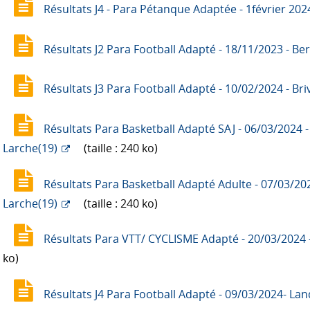
Résultats J4 - Para Pétanque Adaptée - 1février 2024
Résultats J2 Para Football Adapté - 18/11/2023 - Be
Résultats J3 Para Football Adapté - 10/02/2024 - Bri
Résultats Para Basketball Adapté SAJ - 06/03/2024 
Larche(19)
(taille : 240 ko)
Résultats Para Basketball Adapté Adulte - 07/03/20
Larche(19)
(taille : 240 ko)
Résultats Para VTT/ CYCLISME Adapté - 20/03/2024 
ko)
Résultats J4 Para Football Adapté - 09/03/2024- La