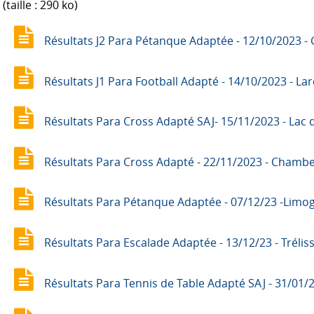
(taille : 290 ko)
Résultats J2 Para Pétanque Adaptée - 12/10/2023 - 
Résultats J1 Para Football Adapté - 14/10/2023 - La
Résultats Para Cross Adapté SAJ- 15/11/2023 - Lac 
Résultats Para Cross Adapté - 22/11/2023 - Chambe
Résultats Para Pétanque Adaptée - 07/12/23 -Limog
Résultats Para Escalade Adaptée - 13/12/23 - Trélis
Résultats Para Tennis de Table Adapté SAJ - 31/01/2