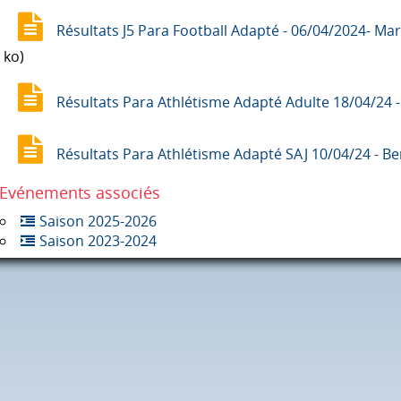
Résultats J5 Para Football Adapté - 06/04/2024- Mars
ko)
Résultats Para Athlétisme Adapté Adulte 18/04/24 
Résultats Para Athlétisme Adapté SAJ 10/04/24 - Be
Evénements associés
Saison 2025-2026
Saison 2023-2024