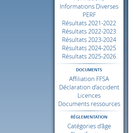
Informations Diverses
PERF
Résultats 2021-2022
Résultats 2022-2023
Résultats 2023-2024
Résultats 2024-2025
Résultats 2025-2026
DOCUMENTS
Affiliation
FFSA
Déclaration d’accident
Licences
Documents ressources
RÉGLEMENTATION
Catégories d’âge