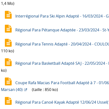
1,4 Mo)
Interrégional Para Ski Alpin Adapté - 16/03/2024 - 
Régional Para Pétanque Adaptée - 23/03/2024 - St-Yr
Régional Para Tennis Adapté - 20/04/2024 - COUL
110 ko)
Régional Para Basketball Adapté SAJ - 22/05/2024 
ko)
Coupe Rafa Macias Para Football Adapté à 7 - 01/0
Marsan (40)
(taille : 850 ko)
Régional Para Canoé Kayak Adapté 12/06/24 Ussel(