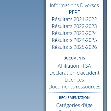
Informations Diverses
PERF
Résultats 2021-2022
Résultats 2022-2023
Résultats 2023-2024
Résultats 2024-2025
Résultats 2025-2026
DOCUMENTS
Affiliation
FFSA
Déclaration d’accident
Licences
Documents ressources
RÉGLEMENTATION
Catégories d’âge