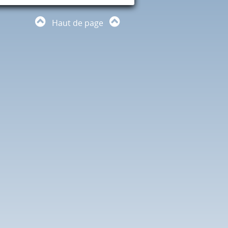
Haut de page