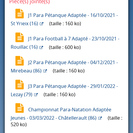
Pièce(s) jointe(s)
J1 Para Pétanque Adaptée - 16/10/2021 -
St Yrieix (16)
(taille : 160 ko)
J1 Para Football à 7 Adapté - 23/10/2021 -
Rouillac (16)
(taille : 600 ko)
J2 Para Pétanque Adaptée - 04/12/2021 -
Mirebeau (86)
(taille : 160 ko)
J3 Para Pétanque Adaptée - 29/01/2022 -
Lezay (79)
(taille : 160 ko)
Championnat Para-Natation Adaptée
Jeunes - 03/03/2022 - Châtellerault (86)
(taille :
520 ko)