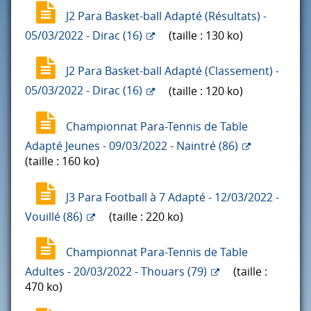
J2 Para Basket-ball Adapté (Résultats) -
05/03/2022 - Dirac (16)
(taille : 130 ko)
J2 Para Basket-ball Adapté (Classement) -
05/03/2022 - Dirac (16)
(taille : 120 ko)
Championnat Para-Tennis de Table
Adapté Jeunes - 09/03/2022 - Naintré (86)
(taille : 160 ko)
J3 Para Football à 7 Adapté - 12/03/2022 -
Vouillé (86)
(taille : 220 ko)
Championnat Para-Tennis de Table
Adultes - 20/03/2022 - Thouars (79)
(taille :
470 ko)