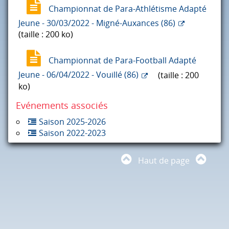
Championnat de Para-Athlétisme Adapté
Jeune - 30/03/2022 - Migné-Auxances (86)
(taille : 200 ko)
Championnat de Para-Football Adapté
Jeune - 06/04/2022 - Vouillé (86)
(taille : 200
ko)
Evénements associés
Saison 2025-2026
Saison 2022-2023
Haut de page